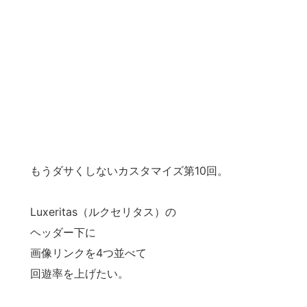
もうダサくしないカスタマイズ第10回。
Luxeritas（ルクセリタス）の
ヘッダー下に
画像リンクを4つ並べて
回遊率を上げたい。