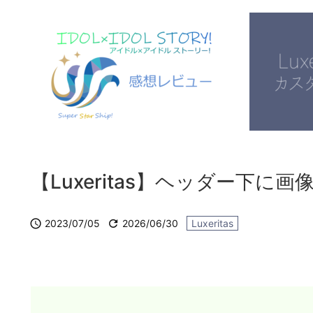
【Luxeritas】ヘッダー下

2023/07/05

2026/06/30
Luxeritas