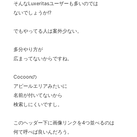
そんなLuxeritasユーザーも多いのでは
ないでしょうか!?
でもやってる人は案外少ない。
多分やり方が
広まってないからですね。
Cocoonの
アピールエリアみたいに
名前が付いてないから
検索しにくいですし。
このヘッダー下に画像リンクを4つ並べるのは
何て呼べば良いんだろう。