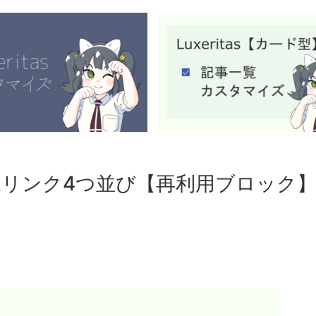
に画像リンク4つ並び【再利用ブロック