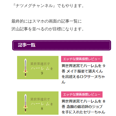
『ナツメグチャンネル』でもやります。
最終的にはスマホの画面の記事一覧に
沢山記事を並べるのが目標になります。