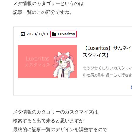
メタ情報のカタゴリーというのは
記事一覧のこの部分ですね。
メタ情報のカタゴリーのカスタマイズは
検索すると出て来ると思いますが
最終的に記事一覧のデザインを調整するので