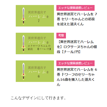
こんなデザインにして行きます。