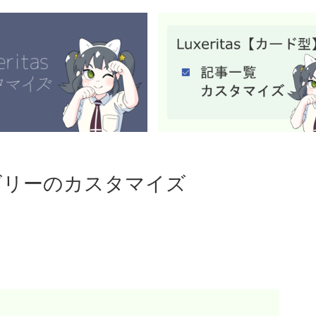
カテゴリーのカスタマイズ