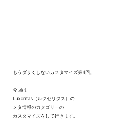
もうダサくしないカスタマイズ第4回。
今回は
Luxeritas（ルクセリタス）の
メタ情報のカタゴリーの
カスタマイズをして行きます。