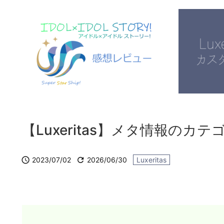
【Luxeritas】メタ情報の

2023/07/02

2026/06/30
Luxeritas