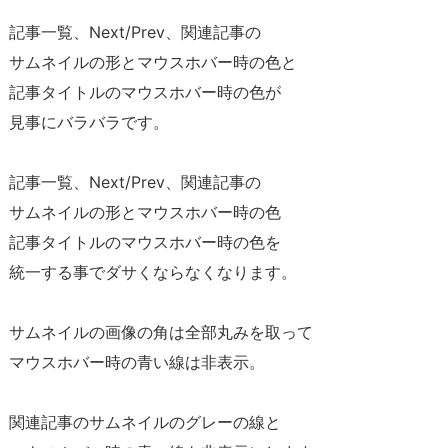
記事一覧、Next/Prev、関連記事の
サムネイルの形とマウスホバー時の色と
記事タイトルのマウスホバー時の色が
見事にバラバラです。
記事一覧、Next/Prev、関連記事の
サムネイルの形とマウスホバー時の色
記事タイトルのマウスホバー時の色を
統一する事でダサくならなくなります。
サムネイルの画像の角は全部丸みを取って
マウスホバー時の青い線は非表示。
関連記事のサムネイルのグレーの線と