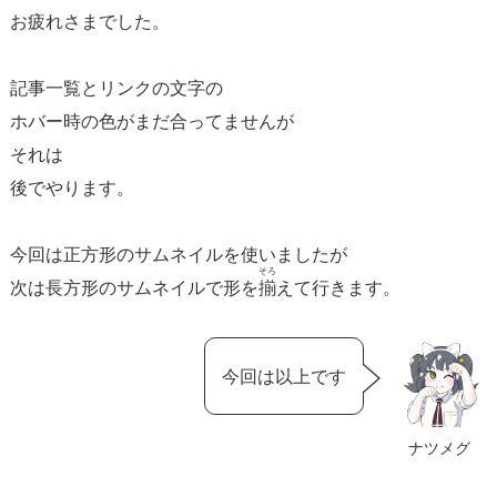
お疲れさまでした。
記事一覧とリンクの文字の
ホバー時の色がまだ合ってませんが
それは
後でやります。
今回は正方形のサムネイルを使いましたが
そろ
次は長方形のサムネイルで形を
揃
えて行きます。
今回は以上です
ナツメグ