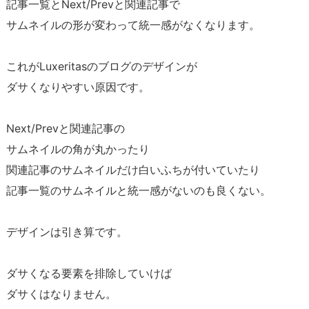
記事一覧とNext/Prevと関連記事で
サムネイルの形が変わって統一感がなくなります。
これがLuxeritasのブログのデザインが
ダサくなりやすい原因です。
Next/Prevと関連記事の
サムネイルの角が丸かったり
関連記事のサムネイルだけ白いふちが付いていたり
記事一覧のサムネイルと統一感がないのも良くない。
デザインは引き算です。
ダサくなる要素を排除していけば
ダサくはなりません。