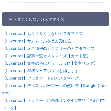
もうダサくしないカスタマイズ
【Luxeritas】もうダサくしないカスタマイズ
【Luxeritas】サムネイルを長方形に統一
【Luxeritas】メタ情報のカテゴリーのカスタマイズ
【Luxeritas】記事一覧カスタマイズ【カード型】
【Luxeritas】文字の色はどうしよう!?【文字リンク】
【Luxeritas】SNSシェアボタンを消します
【Luxeritas】ブログカードのカスタマイズ
【Luxeritas】デベロッパーツールの使い方【Google Chro
me】
【Luxeritas】ヘッダー下に画像リンク4つ並び【再利用ブ
ロック】