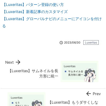
【Luxeritas】パターン登録の使い方
【Luxeritas】新着記事のカスタマイズ
【Luxeritas】グローバルナビのメニューにアイコンを付け
る

2023/06/30
Luxeritas

Next
【Luxeritas】サムネイルを長
方形に統一

Prev
【Luxeritas】もうダサくしな