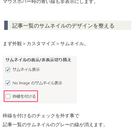
マウスホバー時の青い線も非表示にします。
記事一覧のサムネイルのデザインを整える
まず外観＞カスタマイズ＞サムネイル。
枠線を付けるのチェックを外す事で
記事一覧のサムネイルのグレーの線が消えます。