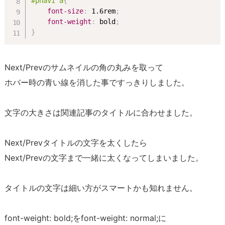
#pnavi a
{
font-size
:
 1.6rem
;
font-weight
:
 bold
;
}
Next/Prevのサムネイルの角の丸みを取って
ホバー時の青い線を消した事ですっきりしました。
文字の大きさは関連記事のタイトルに合わせました。
Next/Prevタイトルの文字を太くしたら
Next/Prevの文字まで一緒に太くなってしまいました。
タイトルの文字は細い方がスマートかも知れません。
font-weight: bold;をfont-weight: normal;に