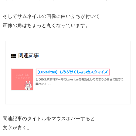
そしてサムネイルの画像に白いふちが付いて
画像の角はちょっと丸くなっています。
関連記事のタイトルをマウスホバーすると
文字が青く。