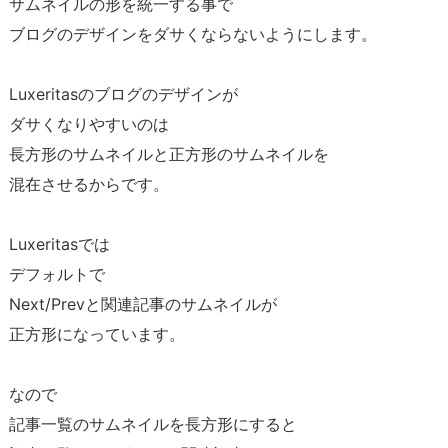
サムネイルの形を統一する事で
ブログのデザインをダサくならないようにします。
Luxeritasのブログのデザインが
ダサくなりやすいのは
長方形のサムネイルと正方形のサムネイルを
混在させるからです。
Luxeritasでは
デフォルトで
Next/Prevと関連記事のサムネイルが
正方形になっています。
なので
記事一覧のサムネイルを長方形にすると