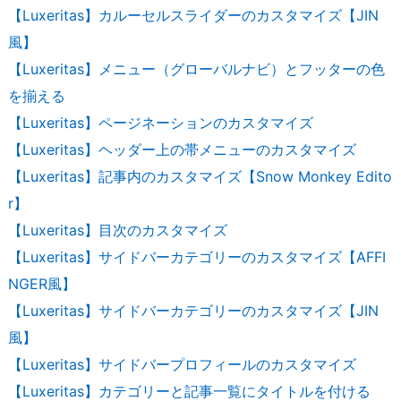
【Luxeritas】カルーセルスライダーのカスタマイズ【JIN
風】
【Luxeritas】メニュー（グローバルナビ）とフッターの色
を揃える
【Luxeritas】ページネーションのカスタマイズ
【Luxeritas】ヘッダー上の帯メニューのカスタマイズ
【Luxeritas】記事内のカスタマイズ【Snow Monkey Edito
r】
【Luxeritas】目次のカスタマイズ
【Luxeritas】サイドバーカテゴリーのカスタマイズ【AFFI
NGER風】
【Luxeritas】サイドバーカテゴリーのカスタマイズ【JIN
風】
【Luxeritas】サイドバープロフィールのカスタマイズ
【Luxeritas】カテゴリーと記事一覧にタイトルを付ける