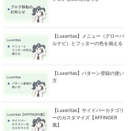
【Luxeritas】メニュー（グローバ
ルナビ）とフッターの色を揃える
【Luxeritas】パターン登録の使い
方
【Luxeritas】サイドバーカテゴリ
ーのカスタマイズ【AFFINGER
風】