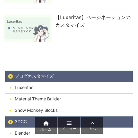
【Luxeritas】ページネーションの
カスタマイズ
ブログカスタマイズ
Luxeritas
Material Theme Builder
Snow Monkey Blocks
3DCG



メニュー
上へ
ホーム
Blender