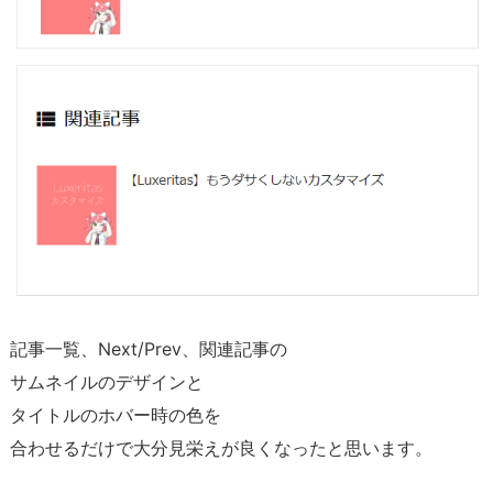
記事一覧、Next/Prev、関連記事の
サムネイルのデザインと
タイトルのホバー時の色を
合わせるだけで大分見栄えが良くなったと思います。